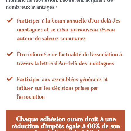
moment de l’adhésion. L’adhérent acquiert de
nombreux avantages :
Participer à la boum annuelle d’Au-delà des
montagnes et se créer un nouveau réseau
autour de valeurs communes
Être informé.e de l’actualité de l’association à
travers la lettre d’Au-delà des montagnes
Participer aux assemblées générales et
influer sur les décisions prises par
l’association
Chaque adhésion ouvre droit à une
réduction d'impôts égale à 66% de son