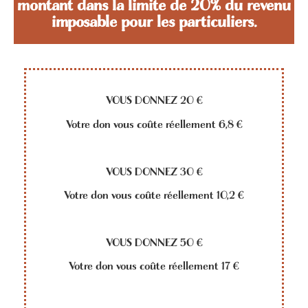
montant dans la limite de 20% du revenu
imposable pour les particuliers.
VOUS DONNEZ 20 €
Votre don vous coûte réellement 6,8 €
VOUS DONNEZ 30 €
Votre don vous coûte réellement 10,2 €
VOUS DONNEZ 50 €
Votre don vous coûte réellement 17 €