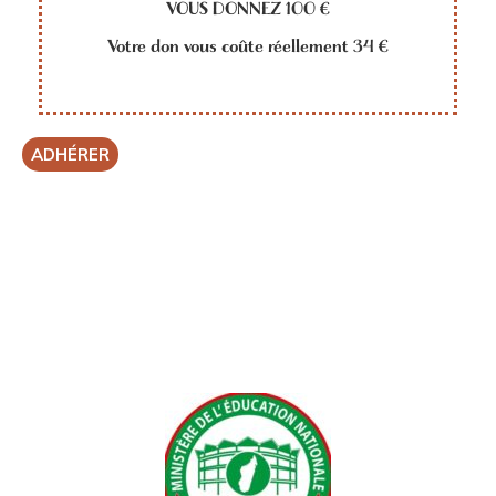
VOUS DONNEZ 100 €
Votre don vous coûte réellement 34 €
ADHÉRER