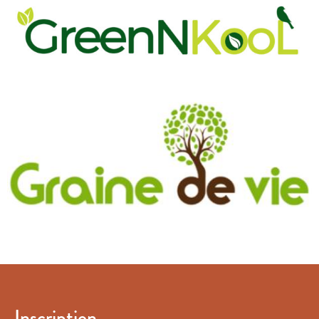
Inscription