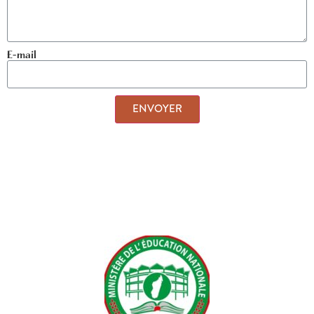
E-mail
ENVOYER