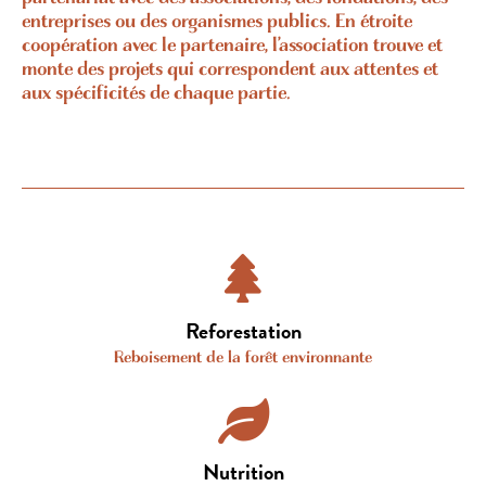
entreprises ou des organismes publics. En étroite
coopération avec le partenaire, l’association trouve et
monte des projets qui correspondent aux attentes et
aux spécificités de chaque partie.
Reforestation
Reboisement de la forêt environnante
Nutrition