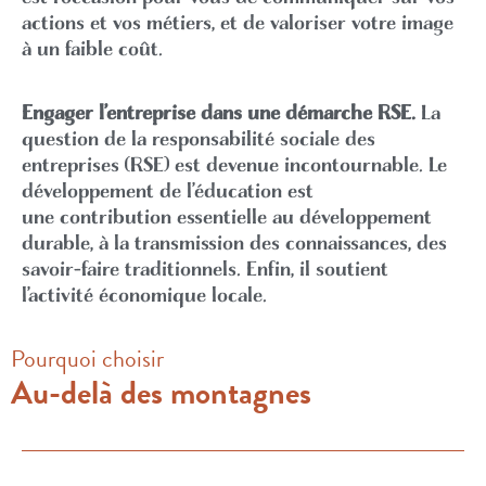
actions et vos métiers, et de valoriser votre image
à un faible coût.
Engager l’entreprise dans une démarche RSE.
La
question de la responsabilité sociale des
entreprises (RSE) est devenue incontournable. Le
développement de l’éducation est
une contribution essentielle au développement
durable, à la transmission des connaissances, des
savoir-faire traditionnels. Enfin, il soutient
l’activité économique locale.
Pourquoi choisir
Au-delà des montagnes