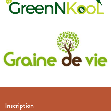
Inscription